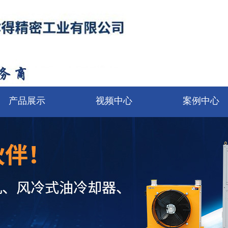
产品展示
视频中心
案例中心