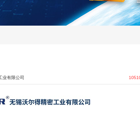
工业有限公司
1051