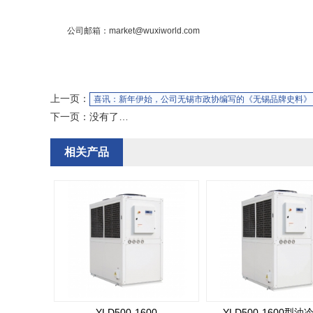
公司邮箱：
market@wuxiworld.com
上一页：
喜讯：新年伊始，公司无锡市政协编写的《无锡品牌史料》
下一页：没有了…
相关产品
YLD500-1600
YLD500-1600型油