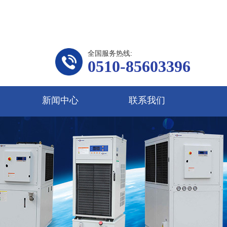
全国服务热线:
0510-85603396
新闻中心
联系我们