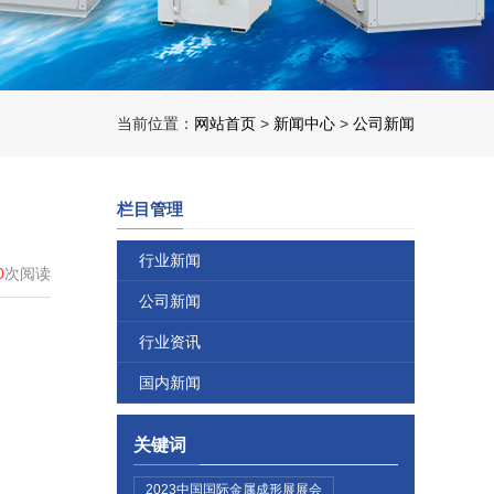
当前位置：
网站首页
>
新闻中心
>
公司新闻
栏目管理
行业新闻
0
次阅读
公司新闻
行业资讯
国内新闻
关键词
2023中国国际金属成形展展会