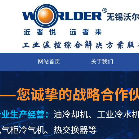
网站首页
关于我们