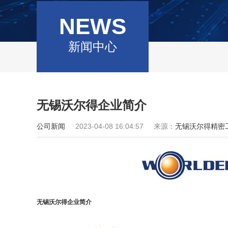
NEWS
新闻中心
无锡沃尔得企业简介
公司新闻
2023-04-08 16:04:57
来源：
无锡沃尔得精密
无锡沃尔得企业简介