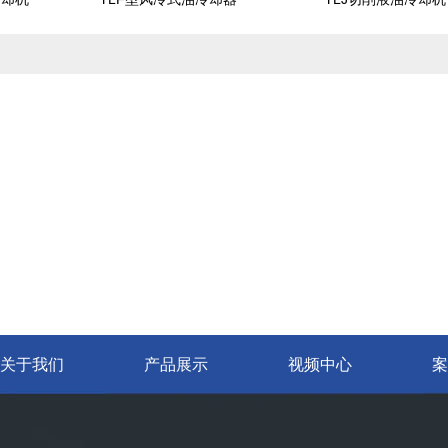
关于我们
产品展示
视频中心
案