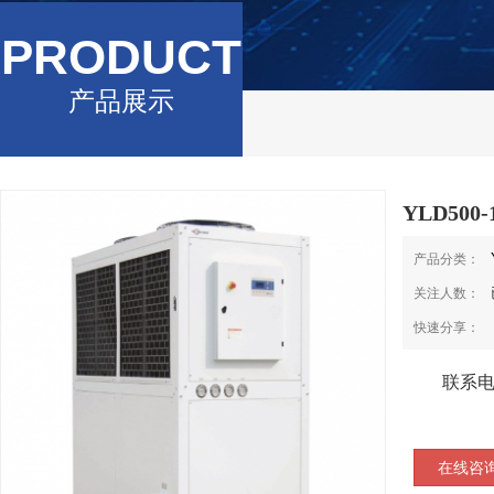
PRODUCT
产品展示
YLD500
产品分类：
关注人数：
快速分享：
联系
在线咨