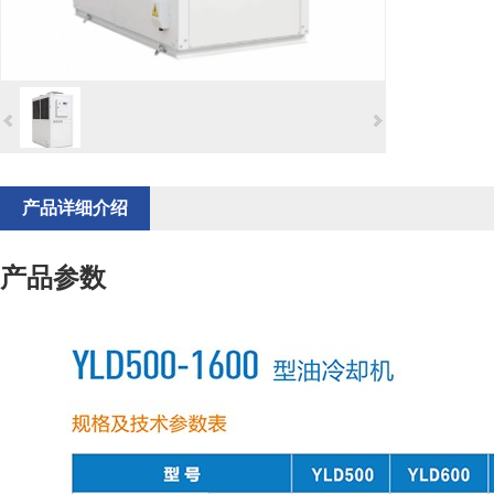
产品详细介绍
产品参数