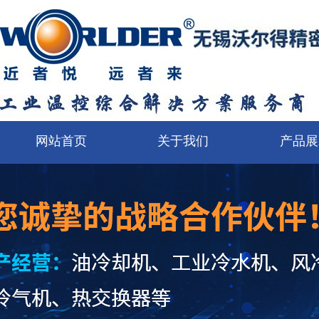
网站首页
关于我们
产品展