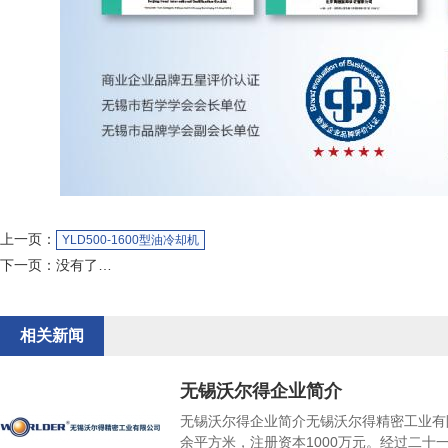
上一页：
YLD500-1600型油冷却机
下一页：
没有了…
相关新闻
无锡沃尔得企业简介
无锡沃尔得企业简介无锡沃尔得精密工业有限
余平方米，注册资本1000万元。经过二