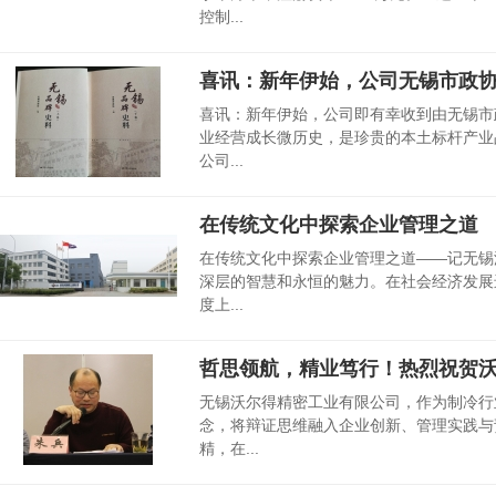
控制...
喜讯：新年伊始，公司无锡市政
喜讯：新年伊始，公司即有幸收到由无锡市
业经营成长微历史，是珍贵的本土标杆产业
公司...
在传统文化中探索企业管理之道
在传统文化中探索企业管理之道——记无锡
深层的智慧和永恒的魅力。在社会经济发展
度上...
哲思领航，精业笃行！热烈祝贺
无锡沃尔得精密工业有限公司，作为制冷行
念，将辩证思维融入企业创新、管理实践与
精，在...