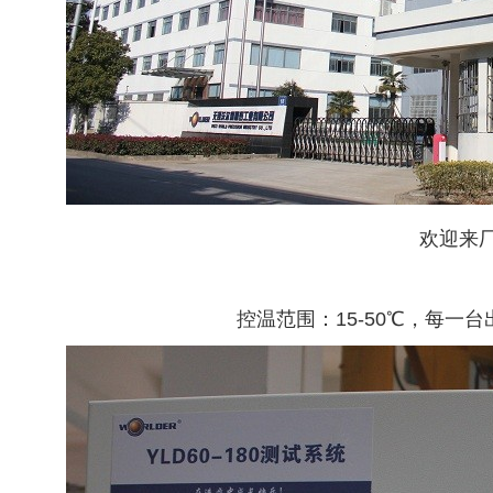
欢迎来
控温范围：15-50℃，每一