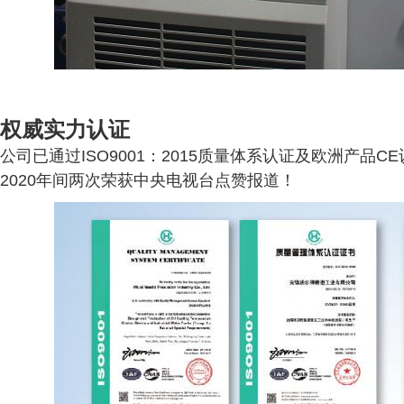
权威实力认证
公司已通过ISO9001：2015质量体系认证及欧洲产品CE
2020年间两次荣获中央电视台点赞报道！